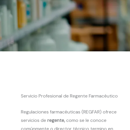
Servicio Profesional de Regente Farmacéutico
Regulaciones farmacéuticas (REGFAR) ofrece
servicios de
regente,
como se le conoce
comúnmente o director técnico termino en