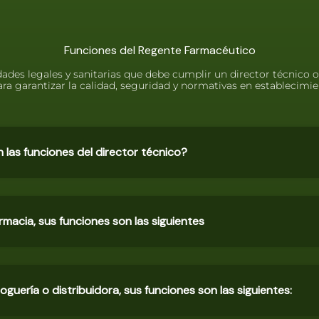
Funciones del Regente Farmacéutico
dades legales y sanitarias que debe cumplir un director técnico 
a garantizar la calidad, seguridad y normativas en establecimie
 las funciones del director técnico?
armacia, sus funciones son las siguientes
roguería o distribuidora, sus funciones son las siguientes: