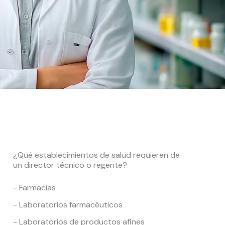
¿Qué establecimientos de salud requieren de
un director técnico o regente?
- Farmacias
- Laboratorios farmacéuticos
- Laboratorios de productos afines