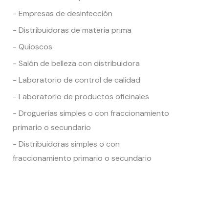
- Empresas de desinfección
- Distribuidoras de materia prima
- Quioscos
- Salón de belleza con distribuidora
- Laboratorio de control de calidad
- Laboratorio de productos oficinales
- Droguerías simples o con fraccionamiento
primario o secundario
- Distribuidoras simples o con
fraccionamiento primario o secundario