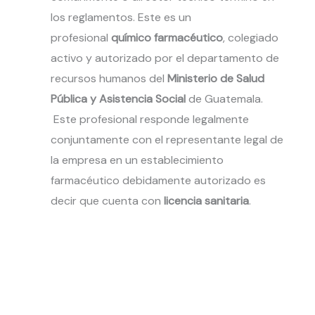
los reglamentos. Este es un
profesional
químico farmacéutico
, colegiado
activo y autorizado por el departamento de
recursos humanos del
Ministerio de Salud
Pública y Asistencia Social
de Guatemala.
Este profesional responde legalmente
conjuntamente con el representante legal de
la empresa en un establecimiento
farmacéutico debidamente autorizado es
decir que cuenta con
licencia sanitaria
.