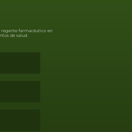
o regente farmacéutico en
ntos de salud.