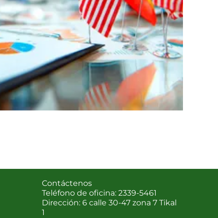
Contáctenos
Teléfono de oficina: 2339-5461
Dirección: 6 calle 30-47 zona 7 Tikal
1