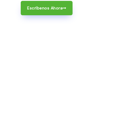
Escríbenos Ahora