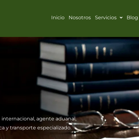
Inicio
Nosotros
Servicios
Blog
 internacional, agente aduanal,
ca y transporte especializado.