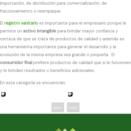
importación, de distribución para comercialización, de
fraccionamiento o reempaque.
El
registro sanitario
es importante para el empresario porque le
permite un
activo intangible
para brindar mayor confianza y
certeza de que se trata de productos de calidad y además es
una herramienta importante para generar el desarrollo y la
evolución de la misma empresa sea grande o pequeña. El
consumidor final
prefiere productos de calidad que si le funcionen
y le brinden resultados o beneficios adicionales.
En esta categoría se encuentran:
prev
next