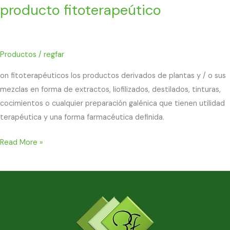
producto fitoterapeútico
Productos
/
regfar
on fitoterapéuticos los productos derivados de plantas y / o sus
mezclas en forma de extractos, liofilizados, destilados, tinturas,
cocimientos o cualquier preparación galénica que tienen utilidad
terapéutica y una forma farmacéutica definida.
Read More »